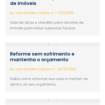
de imóveis
By
Joao Euclides Cabete Jr
17/12/2016
Guia de dicas e checklist para vistorias de
Imóveis para evitar surpresas futuras.
Reforme sem sofrimento e
mantenha o orçamento
By
Joao Euclides Cabete Jr
28/06/2016
Saiba como reformar sua casa e manter-se
dentro do seu orçamento.