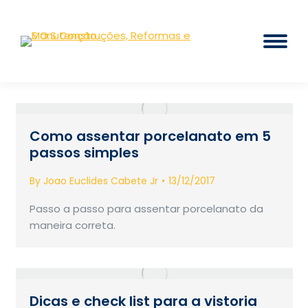
Como assentar porcelanato em 5
passos simples
By
Joao Euclides Cabete Jr
13/12/2017
Passo a passo para assentar porcelanato da
maneira correta.
Dicas e check list para a vistoria