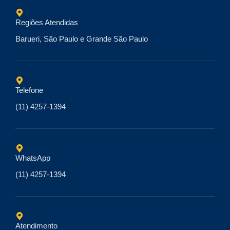
Regiões Atendidas
Barueri, São Paulo e Grande São Paulo
Telefone
(11) 4257-1394
WhatsApp
(11) 4257-1394
Atendimento