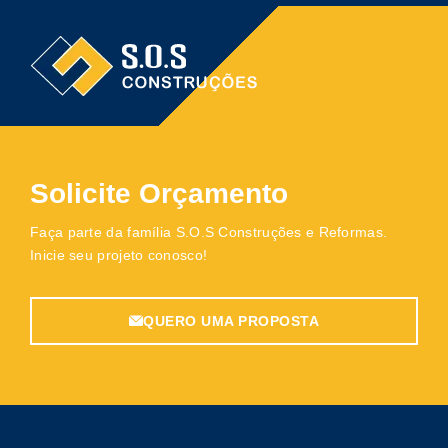
Solicite Orçamento
Faça parte da família S.O.S Construções e Reformas.
Inicie seu projeto conosco!
QUERO UMA PROPOSTA